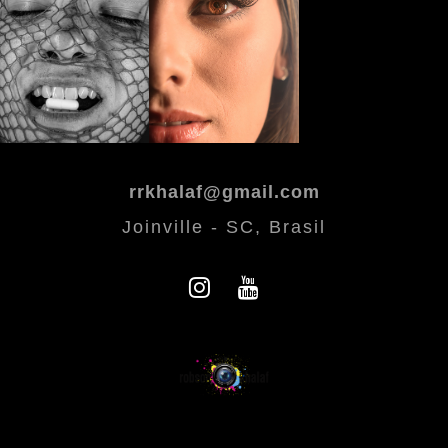
rrkhalaf@gmail.com
Joinville - SC, Brasil