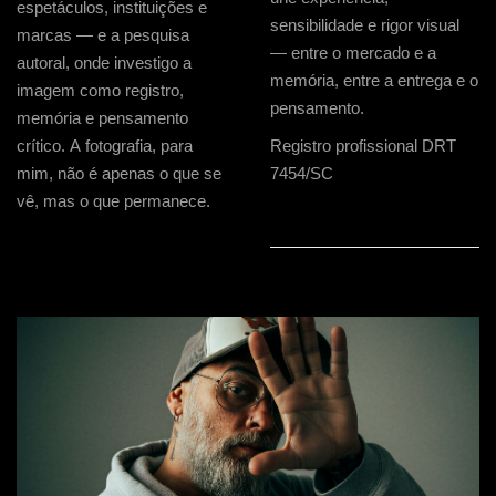
espetáculos, instituições e
sensibilidade e rigor visual
marcas — e a pesquisa
— entre o mercado e a
autoral, onde investigo a
memória, entre a entrega e o
imagem como registro,
pensamento.
memória e pensamento
crítico. A fotografia, para
Registro profissional DRT
mim, não é apenas o que se
7454/SC
vê, mas o que permanece.